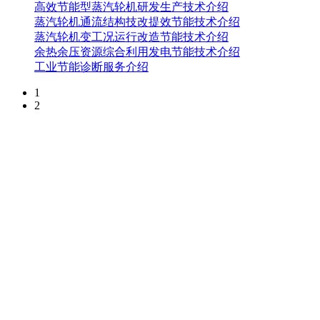
高效节能型蒸汽轮机研发生产技术介绍
蒸汽轮机通流结构技改提效节能技术介绍
蒸汽轮机变工况运行改造节能技术介绍
余热余压资源综合利用发电节能技术介绍
工业节能诊断服务介绍
1
2