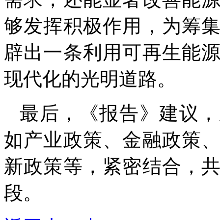
够发挥积极作用，为筹
辟出一条利用可再生能
现代化的光明道路。
最后，《报告》建议，
如产业政策、金融政策
新政策等，紧密结合，
段。