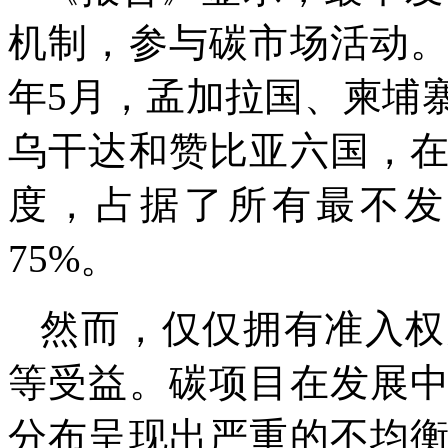
机制，参与碳市场活动
年5月，孟加拉国、柬埔
乌干达和赞比亚六国，
度，占据了所有最不发
75%。
然而，仅仅拥有准入权
等受益。碳项目在发展
分布呈现出严重的不均