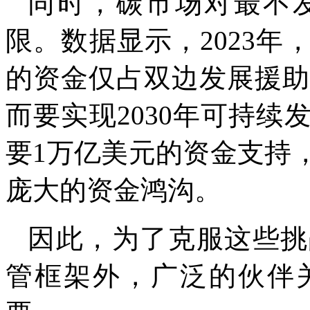
同时，碳市场对最不
限。数据显示，2023
的资金仅占双边发展援助总
而要实现2030年可持
要1万亿美元的资金支持
庞大的资金鸿沟。
因此，为了克服这些挑
管框架外，广泛的伙伴