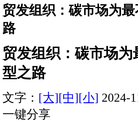
贸发组织：碳市场为最
路
贸发组织：碳市场为
型之路
文字：
[大]
[中]
[小]
2024-
一键分享