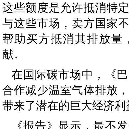
这些额度是允许抵消特
与这些市场，卖方国家
帮助买方抵消其排放量
献。
在国际碳市场中，《巴
合作减少温室气体排放
带来了潜在的巨大经济利
《报告》显示，最不发