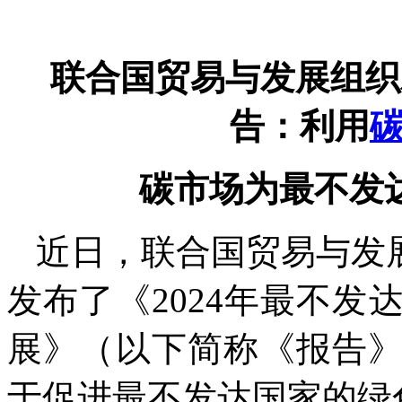
联合国贸易与发展组织
告：利用
碳市场为最不发
近日，联合国贸易与发
发布了《2024年最不
展》（以下简称《报告
于促进最不发达国家的绿