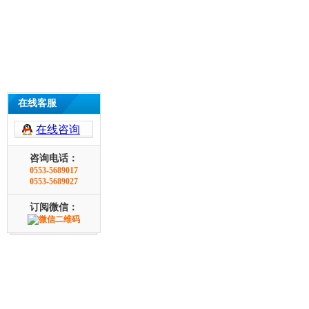
在线客服
在线咨询
咨询电话：
0553-5689017
0553-5689027
订阅微信：