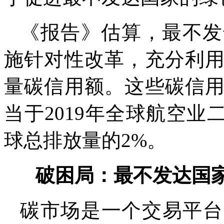
《报告》估算，最不发
施针对性改革，充分利
量碳信用额。这些碳信
当于2019年全球航空业
球总排放量的2%。
破困局：最不发达国家
碳市场是一个交易平台