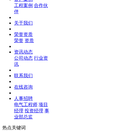
工程案例
合作伙
伴
关于我们
荣誉资质
荣誉
资质
资讯动态
公司动态
行业资
讯
联系我们
在线咨询
人事招聘
电气工程师
项目
经理
投资经理
事
业部总监
热点关键词