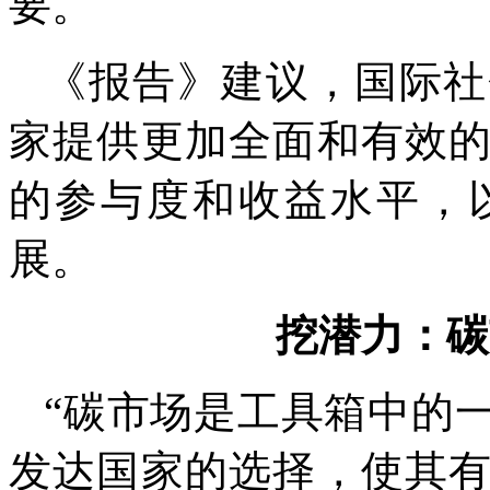
要。
《报告》建议，国际社
家提供更加全面和有效
的参与度和收益水平，
展。
挖潜力：碳
“碳市场是工具箱中的
发达国家的选择，使其