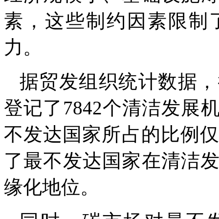
素，这些制约因素限制
力。
据贸发组织统计数据，截
登记了7842个清洁发
不发达国家所占的比例仅
了最不发达国家在清洁
缘化地位。