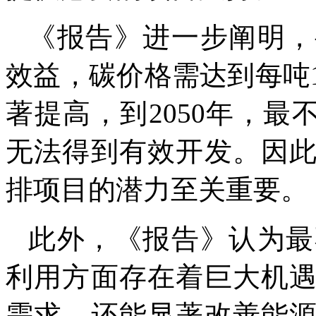
《报告》进一步阐明，
效益，碳价格需达到每吨
著提高，到2050年，最
无法得到有效开发。因
排项目的潜力至关重要。
此外，《报告》认为最
利用方面存在着巨大机
需求，还能显著改善能