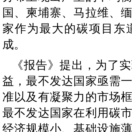
国、柬埔寨、马拉维、
家作为最大的碳项目东
成。
《报告》提出，为了实
益，最不发达国家亟需
准以及有凝聚力的市场
最不发达国家在利用碳
经济规模小、基础设施