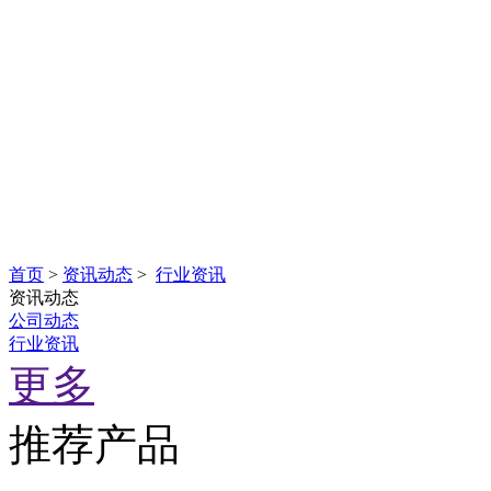
首页
>
资讯动态
>
行业资讯
资讯动态
公司动态
行业资讯
更多
推荐产品