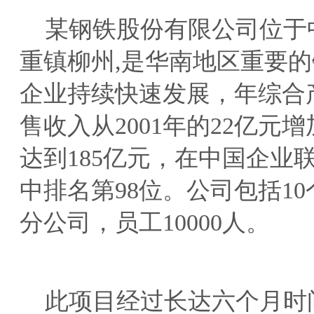
某钢铁股份有限公司位于
重镇柳州,是华南地区重要
企业持续快速发展，年综合产
售收入从2001年的22亿元增
达到185亿元，在中国企业联
中排名第98位。公司包括1
分公司，员工10000人。
此项目经过长达六个月时