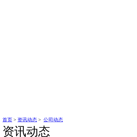
首页
>
资讯动态
>
公司动态
资讯动态