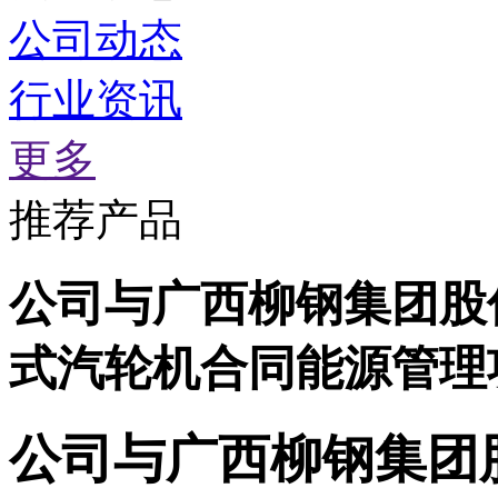
公司动态
行业资讯
更多
推荐产品
公司与广西柳钢集团股
式汽轮机合同能源管理
公司与广西柳钢集团股