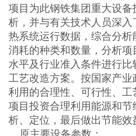
项目为此钢铁集团重大设备
析，并与有关技术人员深入
热系统运行数据，综合分析
消耗的种类和数量，分析项
水平及行业准入条件进行比
工艺改造方案。按国家产业
利用的合理性、可行性、工
项目投资合理利用能源和节
析、定位，最后做出节能
原主要设备参数：