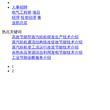
人事招聘
电气工程师
项目
经理
投资经理
事
业部总监
热点关键词
高效节能型蒸汽轮机研发生产技术介绍
蒸汽轮机通流结构技改提效节能技术介绍
蒸汽轮机变工况运行改造节能技术介绍
余热余压资源综合利用发电节能技术介绍
工业节能诊断服务介绍
1
2