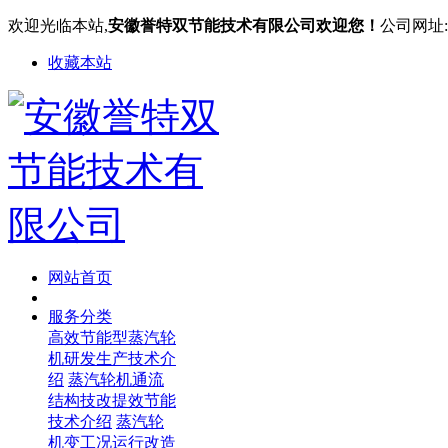
欢迎光临本站,
安徽誉特双节能技术有限公司欢迎您！
公司网址:ww
收藏本站
网站首页
服务分类
高效节能型蒸汽轮
机研发生产技术介
绍
蒸汽轮机通流
结构技改提效节能
技术介绍
蒸汽轮
机变工况运行改造