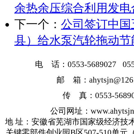
余热余压综合利用发电
下一个：
公司签订中国
县）给水泵汽轮拖动节
电 话：0553-5689027 0553
邮 箱：ahytsjn@126
传 真：0553-56890
公司网址：www.ahytsjnj
地 址：安徽省芜湖市国家级经济技
关键零部件创业园B区507-510单