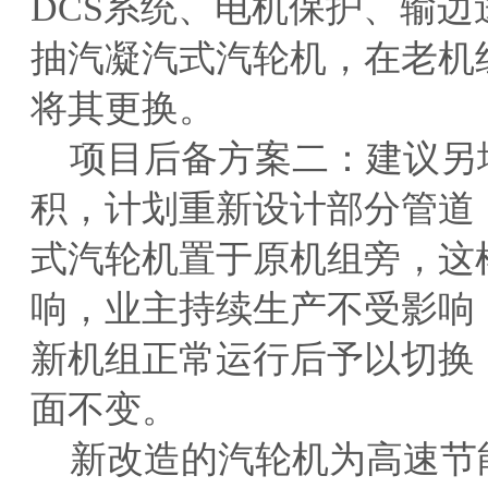
DCS系统、电机保护、输边送电系
抽汽凝汽式汽轮机，在老机
将其更换。
项目后备方案二：建议另
积，计划重新设计部分管道，新上
式汽轮机置于原机组旁，这
响，业主持续生产不受影响
新机组正常运行后予以切换
面不变。
新改造的汽轮机为高速节