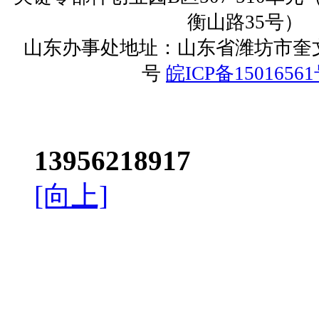
衡山路35号）
山东办事处地址：山东省潍坊市奎文
号
皖ICP备15016561
13956218917
[向上]