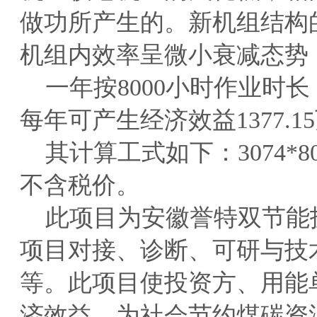
做功所产生的。新机组结构
机组内效率呈微小衰减态势
一年按8000小时作业时长，
每年可产生经济效益1377.
其计算工式如下：
3074*8
不含税价。
此项目为安徽誉特双节能
项目对接、诊断、可研与技
等。此项目使投资方、用能
济效益，为社会节约煤碳资