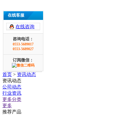
在线客服
在线咨询
咨询电话：
0553-5689017
0553-5689027
订阅微信：
首页
>
资讯动态
资讯动态
公司动态
行业资讯
更多分类
更多
推荐产品