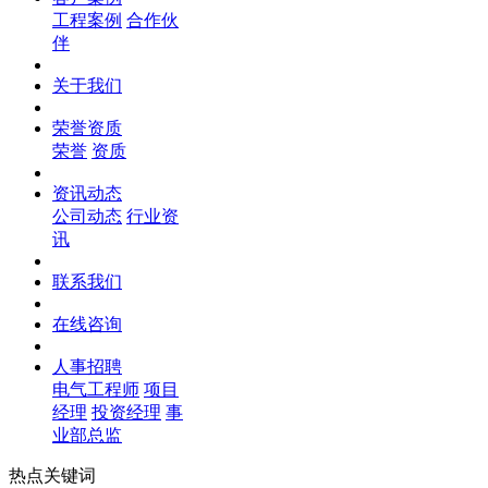
工程案例
合作伙
伴
关于我们
荣誉资质
荣誉
资质
资讯动态
公司动态
行业资
讯
联系我们
在线咨询
人事招聘
电气工程师
项目
经理
投资经理
事
业部总监
热点关键词